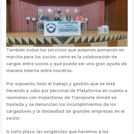
También todos los servicios que estamos poniendo en
marcha para los socios, como es la colaboración de
cargas entre socios y que puede ser una gran ayuda de
manera interna entre nosotros.
Por supuesto, todo el trabajo y gestión que se está
llevando a cabo por personal de Plataforma en cuanto a
reuniones con Inspectores de Transporte donde se
traslada y se denuncian los incumplimientos de los
cargadores y la deslealtad de grandes empresas en el
sector.
A corto plazo, las exigencias que haremos a los