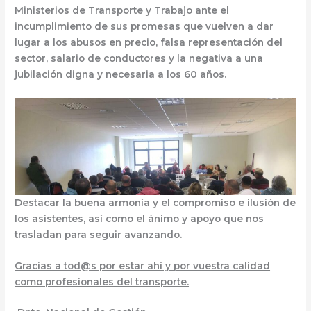
Ministerios de Transporte y Trabajo ante el
incumplimiento de sus promesas que vuelven a dar
lugar a los abusos en precio, falsa representación del
sector, salario de conductores y la negativa a una
jubilación digna y necesaria a los 60 años.
Destacar la buena armonía y el compromiso e ilusión de
los asistentes, así como el ánimo y apoyo que nos
trasladan para seguir avanzando.
Gracias a tod@s por estar ahí y por vuestra calidad
como profesionales del transporte.