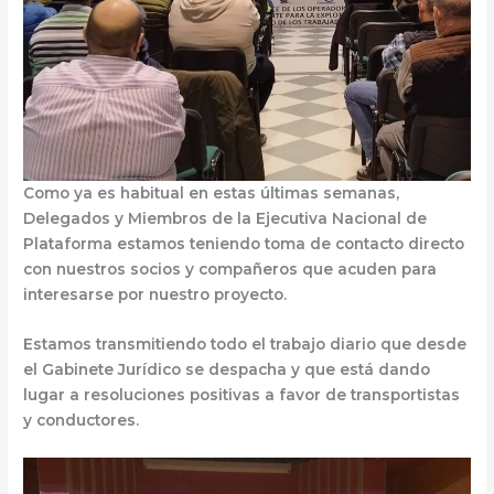
Como ya es habitual en estas últimas semanas,
Delegados y Miembros de la Ejecutiva Nacional de
Plataforma estamos teniendo toma de contacto directo
con nuestros socios y compañeros que acuden para
interesarse por nuestro proyecto.
Estamos transmitiendo todo el trabajo diario que desde
el Gabinete Jurídico se despacha y que está dando
lugar a resoluciones positivas a favor de transportistas
y conductores.