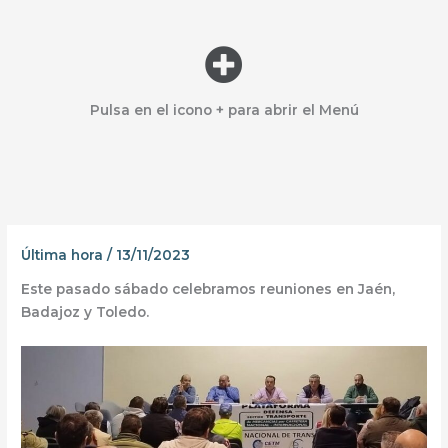
Menú
Pulsa en el icono + para abrir el Menú
Última hora
/
13/11/2023
Este pasado sábado celebramos reuniones en Jaén,
Badajoz y Toledo.