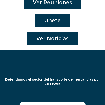
Ver Reuniones
Únete
Ver Noticias
Defendamos el sector del transporte de mercancías por
carretera