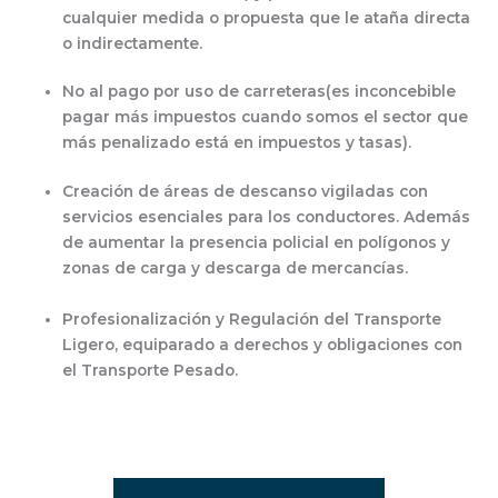
cualquier medida o propuesta que le ataña directa
o indirectamente.
No al pago por uso de carreteras
(es inconcebible
pagar más impuestos cuando somos el sector que
más penalizado está en impuestos y tasas).
Creación de áreas de descanso vigiladas con
servicios esenciales
para los conductores. Además
de
aumentar la presencia policial en polígonos
y
zonas de carga y descarga de mercancías.
Profesionalización y Regulación del Transporte
Ligero, equiparado a derechos y obligaciones con
el Transporte Pesado.