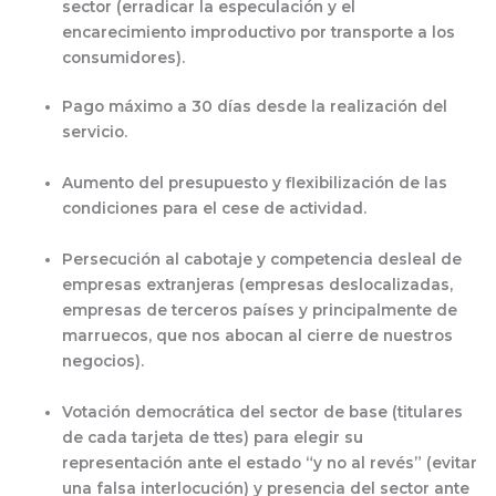
sector
(erradicar la especulación y el
encarecimiento improductivo por transporte a los
consumidores).
Pago máximo a 30 días
desde la realización del
servicio.
Aumento
del presupuesto y
flexibilización
de las
condiciones para el cese de actividad.
Persecución al cabotaje
y competencia desleal de
empresas extranjeras
(empresas deslocalizadas,
empresas de terceros países y principalmente de
marruecos, que nos abocan al cierre de nuestros
negocios).
Votación democrática del sector
de base (titulares
de cada tarjeta de ttes) para elegir su
representación ante el estado “y no al revés”
(evitar
una falsa interlocución)
y presencia del sector ante