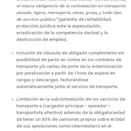
el marco obligatorio de la contratación en transporte
pesado, ligero, mensajería, obras, grúas, y todo tipo
de servicio
público”
(garantía de rentabilidad,
protección jurídica ante la especulación,
erradicación de la competencia desleal y la
destrucción de empleo).
Inclusión de
cláusula de obligado cumplimiento
sin
posibilidad de pacto en contra en los contratos de
transporte y/o cartas de porte de la
indemnización
por paralización a partir de
1 hora
de espera en
cargas y descargas, facturándose
automáticamente junto al servicio de transporte.
Limitación en la subcontratación
de los servicios de
transporte a (
cargador principal – operador –
transportista efectivo
) además de la obligatoriedad
de tener un 50% de camiones propios sobre el total
de sus operaciones como intermediario en el