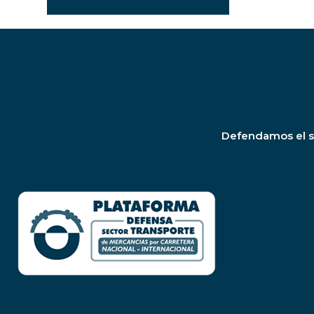
Defendamos el se