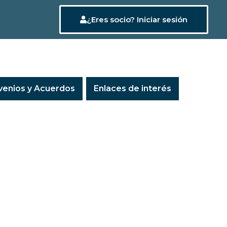
¿Eres socio? Iniciar sesión
enios y Acuerdos
Enlaces de interés