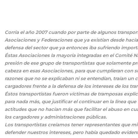
Corría el año 2007 cuando por parte de algunos transporti
Asociaciones y Federaciones que ya existían desde hacía
defensa del sector que ya entonces iba sufriendo import
Éstas Asociaciones la mayoría integradas en el Comité N
presión de ese grupo de transportistas que solamente pr
cabeza en esas Asociaciones, para que cumplieran con su
razones que no se explicaban ni se entendían, traían un 
cargadores frente a la defensa de los intereses de los tra
Éstos transportistas fueron víctimas de tramposas explic
para nada más, que justificar el continuar en la línea que
actitudes que no hacían más que facilitar el abuso en cu
los cargadores y administraciones públicas.
Los transportistas creíamos tener representantes que mi
defender nuestros intereses, pero había quedado eviden