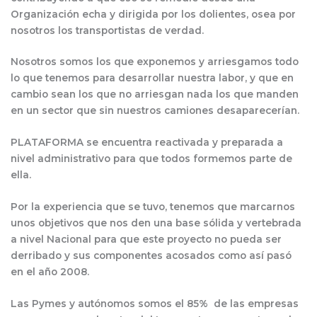
Organización echa y dirigida por los dolientes, osea por
nosotros los transportistas de verdad.
Nosotros somos los que exponemos y arriesgamos todo
lo que tenemos para desarrollar nuestra labor, y que en
cambio sean los que no arriesgan nada los que manden
en un sector que sin nuestros camiones desaparecerían.
PLATAFORMA se encuentra reactivada y preparada a
nivel administrativo para que todos formemos parte de
ella.
Por la experiencia que se tuvo, tenemos que marcarnos
unos objetivos que nos den una base sólida y vertebrada
a nivel Nacional para que este proyecto no pueda ser
derribado y sus componentes acosados como así pasó
en el año 2008.
Las Pymes y autónomos somos el 85% de las empresas