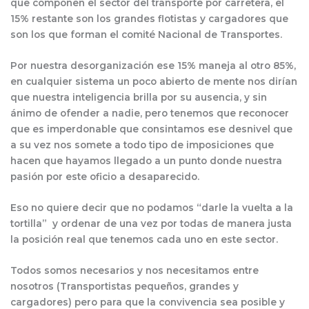
que componen el sector del transporte por carretera, el
15% restante son los grandes flotistas y cargadores que
son los que forman el comité Nacional de Transportes.
Por nuestra desorganización ese 15% maneja al otro 85%,
en cualquier sistema un poco abierto de mente nos dirían
que nuestra inteligencia brilla por su ausencia, y sin
ánimo de ofender a nadie, pero tenemos que reconocer
que es imperdonable que consintamos ese desnivel que
a su vez nos somete a todo tipo de imposiciones que
hacen que hayamos llegado a un punto donde nuestra
pasión por este oficio a desaparecido.
Eso no quiere decir que no podamos “darle la vuelta a la
tortilla” y ordenar de una vez por todas de manera justa
la posición real que tenemos cada uno en este sector.
Todos somos necesarios y nos necesitamos entre
nosotros (Transportistas pequeños, grandes y
cargadores) pero para que la convivencia sea posible y