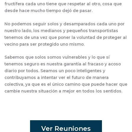
fructífera cada uno tiene que respetar al otro, cosa que
desde hace mucho tiempo dejó de pasar.
No podemos seguir solos y desamparados cada uno por
nuestro lado, los medianos y pequeños transportistas
tenemos de una vez que poner la voluntad de proteger al
vecino para ser protegido uno mismo.
Sabemos que solos somos vulnerables y lo que sí
tenemos seguro es nuestra garantía al fracaso y acoso
diario por todos. Seamos un poco inteligentes y
contribuyamos a intentar ver el futuro de manera
colectiva, ya que es el único camino que puede hacer que
cambie nuestra situación a mejor en todos los sentidos.
Ver Reuniones