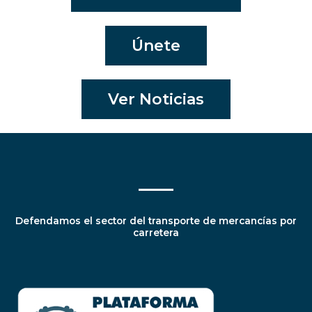
Únete
Ver Noticias
Defendamos el sector del transporte de mercancías por
carretera