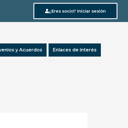
¿Eres socio? Iniciar sesión
enios y Acuerdos
Enlaces de interés