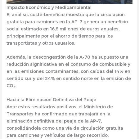
Impacto Económico y Medioambiental
El análisis coste-beneficio muestra que la
circulación
gratuita para camiones en la AP-7
genera un
beneficio
social estimado en 16,8 millones de euros anuales
,
principalmente por el
ahorro de tiempo para los
transportistas
y otros usuarios.
Además, la descongestión de la A-70 ha supuesto una
reducción significativa en el consumo de combustible y
en las emisiones contaminantes
, con caídas del
14% en
sentido sur y del 24% en sentido norte
en la emisión de
CO₂.
Hacia la Eliminación Definitiva del Peaje
Ante estos resultados positivos, el Ministerio de
Transportes ha confirmado que
trabajará en la
eliminación definitiva del peaje de la AP-7
,
consolidándola como una vía de
circulación gratuita
para camiones y vehículos de largo recorrido
.