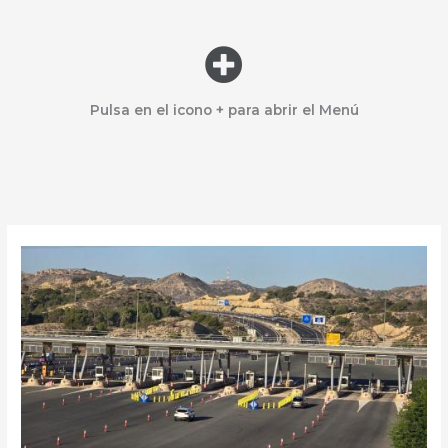
Menú
Pulsa en el icono + para abrir el Menú