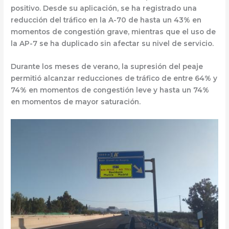
positivo. Desde su aplicación, se ha registrado una
reducción del tráfico en la A-70 de hasta un 43% en
momentos de congestión grave
, mientras que el uso de
la AP-7 se ha
duplicado sin afectar su nivel de servicio
.
Durante los meses de verano, la supresión del peaje
permitió alcanzar
reducciones de tráfico de entre 64% y
74% en momentos de congestión leve
y hasta
un 74%
en momentos de mayor saturación
.