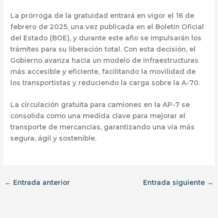
La prórroga de la gratuidad entrará en vigor el
16 de
febrero de 2025
, una vez publicada en el
Boletín Oficial
del Estado (BOE)
, y durante este año se impulsarán los
trámites para su liberación total. Con esta decisión, el
Gobierno avanza hacia un
modelo de infraestructuras
más accesible y eficiente
, facilitando la movilidad de
los transportistas y reduciendo la carga sobre la A-70.
La
circulación gratuita para camiones en la AP-7
se
consolida como una
medida clave para mejorar el
transporte de mercancías
, garantizando una vía más
segura, ágil y sostenible.
←
Entrada anterior
Entrada siguiente
→