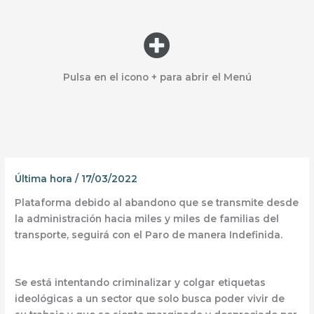
Menú
Pulsa en el icono + para abrir el Menú
Última hora
/
17/03/2022
Plataforma debido al abandono que se transmite desde
la administración hacia miles y miles de familias del
transporte, seguirá con el Paro de manera Indefinida.
Se está intentando criminalizar y colgar etiquetas
ideológicas a un sector que solo busca poder vivir de