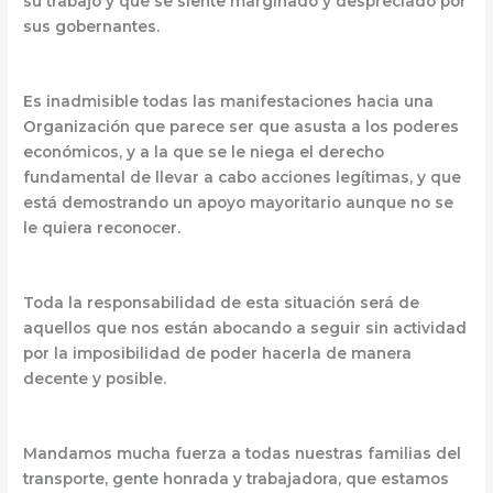
su trabajo y que se siente marginado y despreciado por
sus gobernantes.
Es inadmisible todas las manifestaciones hacia una
Organización que parece ser que asusta a los poderes
económicos, y a la que se le niega el derecho
fundamental de llevar a cabo acciones legítimas, y que
está demostrando un apoyo mayoritario aunque no se
le quiera reconocer.
Toda la responsabilidad de esta situación será de
aquellos que nos están abocando a seguir sin actividad
por la imposibilidad de poder hacerla de manera
decente y posible.
Mandamos mucha fuerza a todas nuestras familias del
transporte, gente honrada y trabajadora, que estamos