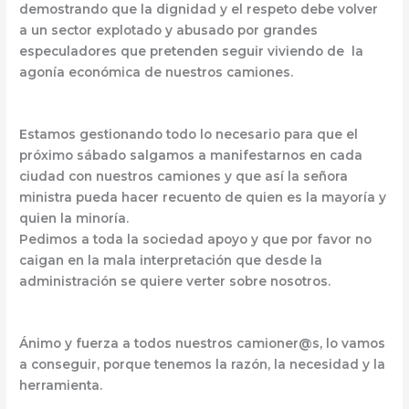
demostrando que la dignidad y el respeto debe volver
a un sector explotado y abusado por grandes
especuladores que pretenden seguir viviendo de la
agonía económica de nuestros camiones.
Estamos gestionando todo lo necesario para que el
próximo sábado salgamos a manifestarnos en cada
ciudad con nuestros camiones y que así la señora
ministra pueda hacer recuento de quien es la mayoría y
quien la minoría.
Pedimos a toda la sociedad apoyo y que por favor no
caigan en la mala interpretación que desde la
administración se quiere verter sobre nosotros.
Ánimo y fuerza a todos nuestros camioner@s, lo vamos
a conseguir, porque tenemos la razón, la necesidad y la
herramienta.