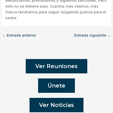
denunciamos, presionamos y logramos sanciones.
Pero
esto no se detiene aquí. Cuantos más seamos, más
fuerza tendremos para seguir exigiendo justicia para el
sector.
←
Entrada anterior
Entrada siguiente
→
Ver Reuniones
Únete
Ver Noticias