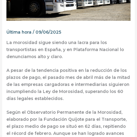
Última hora
/
09/06/2025
La morosidad sigue siendo una lacra para los
transportistas en España, y en Plataforma Nacional lo
denunciamos alto y claro.
A pesar de la tendencia positiva en la reducción de los
plazos de pago, el pasado mes de abril
más de la mitad
de las empresas
cargadoras e intermediarias siguieron
incumpliendo la Ley de Morosidad
, superando los 60
días legales establecidos.
Según el
Observatorio Permanente de la Morosidad
,
elaborado por la Fundación Quijote para el Transporte,
el plazo medio de pago se situó en 62 días, repitiendo
el récord de febrero. Aunque se han logrado avances