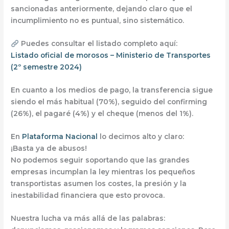
sancionadas anteriormente
, dejando claro que el
incumplimiento no es puntual, sino sistemático.
Puedes consultar el listado completo aquí:
Listado oficial de morosos – Ministerio de Transportes
(2º semestre 2024)
En cuanto a los medios de pago, la transferencia sigue
siendo el más habitual (70%), seguido del confirming
(26%), el pagaré (4%) y el cheque (menos del 1%).
En
Plataforma Nacional
lo decimos alto y claro:
¡Basta ya de abusos!
No podemos seguir soportando que las grandes
empresas incumplan la ley mientras los pequeños
transportistas asumen los costes, la presión y la
inestabilidad financiera que esto provoca.
Nuestra lucha va más allá de las palabras: