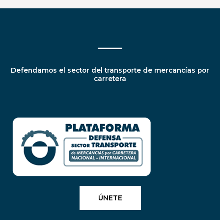
Defendamos el sector del transporte de mercancías por
carretera
ÚNETE