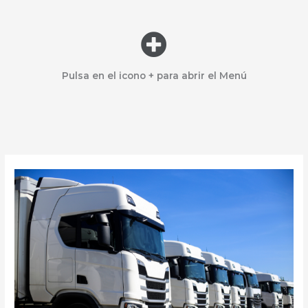
Menú
Pulsa en el icono + para abrir el Menú