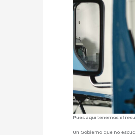
Pues aquí tenemos el resu
Un Gobierno que no escuch