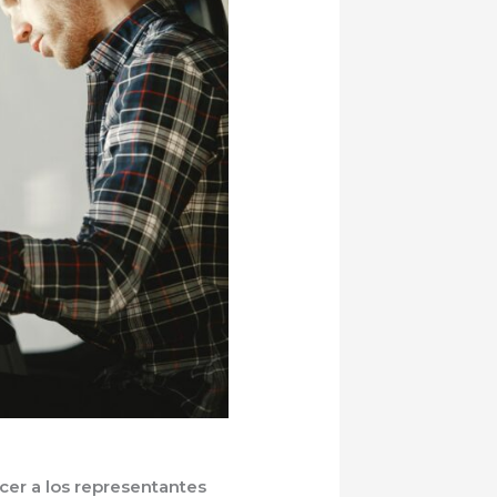
cer a los representantes