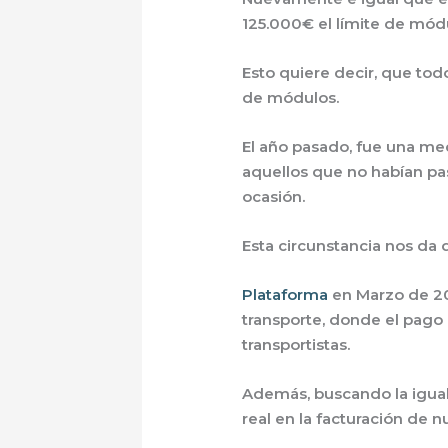
125.000€ el límite de mód
Esto quiere decir, que to
de módulos.
El año pasado, fue una me
aquellos que no habían pas
ocasión.
Esta circunstancia nos da 
Plataforma
en Marzo de 20
transporte, donde el pago
transportistas.
Además, buscando la igual
real en la facturación de 