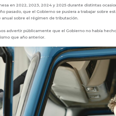
esa en 2022, 2023, 2024 y 2025 durante distintas ocasio
o pasado, que el Gobierno se pusiera a trabajar sobre es
 anual sobre el régimen de tributación.
os advertir públicamente que el Gobierno no había hecho
ismo que año anterior.