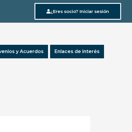
¿Eres socio? Iniciar sesión
enios y Acuerdos
Enlaces de interés