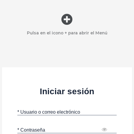
Menú
Pulsa en el icono + para abrir el Menú
Iniciar sesión
* Usuario o correo electrónico
* Contraseña