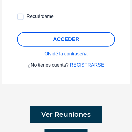
Recuérdame
ACCEDER
Olvidé la contraseña
¿No tienes cuenta?
REGISTRARSE
Ver Reuniones