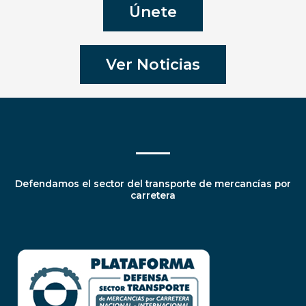
Únete
Ver Noticias
Defendamos el sector del transporte de mercancías por
carretera