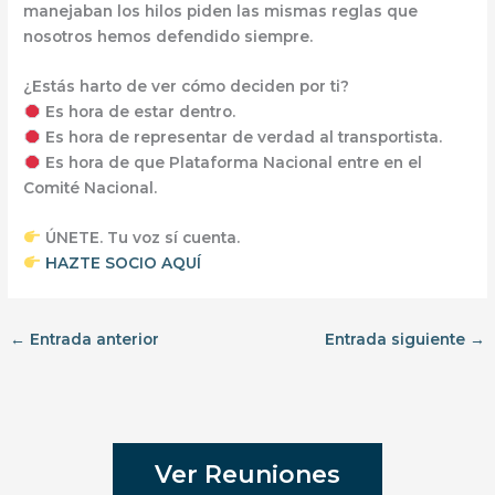
manejaban los hilos
piden las mismas reglas que
nosotros hemos defendido siempre
.
¿Estás harto de ver cómo deciden por ti?
Es hora de estar dentro.
Es hora de representar de verdad al transportista.
Es hora de que Plataforma Nacional entre en el
Comité Nacional.
ÚNETE.
Tu voz sí cuenta.
HAZTE SOCIO AQUÍ
←
Entrada anterior
Entrada siguiente
→
Ver Reuniones