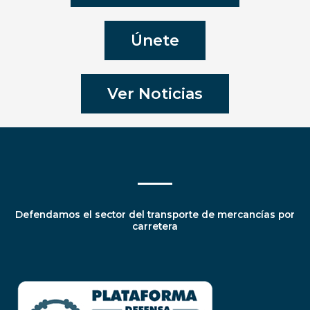
Únete
Ver Noticias
Defendamos el sector del transporte de mercancías por
carretera