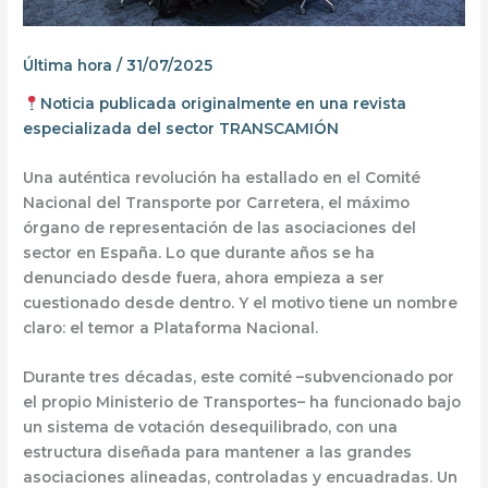
Última hora
/
31/07/2025
Noticia publicada originalmente en una revista
especializada del sector TRANSCAMIÓN
Una auténtica
revolución ha estallado en el Comité
Nacional del Transporte por Carretera
, el máximo
órgano de representación de las asociaciones del
sector en España. Lo que durante años se ha
denunciado
desde fuera
, ahora empieza a ser
cuestionado
desde dentro
. Y el motivo tiene un nombre
claro:
el temor a Plataforma Nacional
.
Durante tres décadas, este comité –subvencionado por
el propio Ministerio de Transportes– ha funcionado bajo
un sistema de votación desequilibrado
, con una
estructura diseñada para mantener
a las grandes
asociaciones alineadas, controladas y encuadradas
. Un