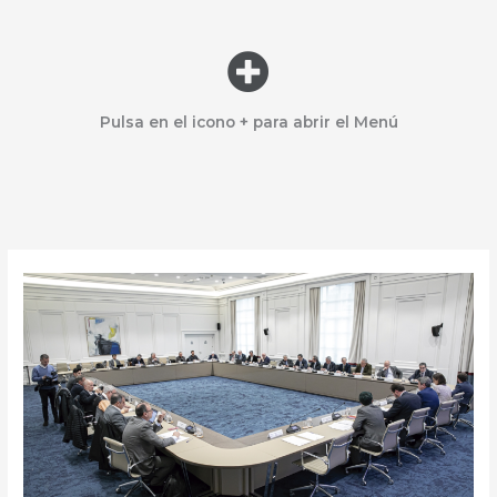
Menú
Pulsa en el icono + para abrir el Menú