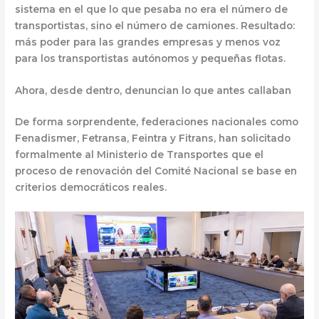
sistema en el que lo que pesaba no era el número de
transportistas, sino
el número de camiones
. Resultado:
más poder para las grandes empresas y menos voz
para los transportistas autónomos y pequeñas flotas.
Ahora, desde dentro, denuncian lo que antes callaban
De forma sorprendente, federaciones nacionales como
Fenadismer, Fetransa,
Feintra y Fitrans
,
han solicitado
formalmente al Ministerio de Transportes que el
proceso de renovación del Comité Nacional se base en
criterios democráticos reales
.