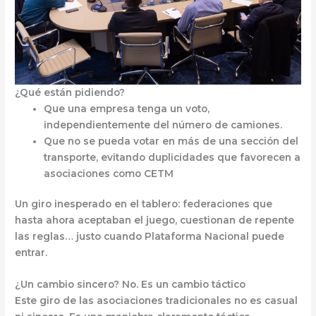
¿Qué están pidiendo?
Que
una empresa tenga un voto
,
independientemente del número de camiones.
Que
no se pueda votar en más de una sección del
transporte
, evitando duplicidades que favorecen a
asociaciones como CETM
Un giro inesperado en el tablero: federaciones que
hasta ahora aceptaban el juego,
cuestionan de repente
las reglas… justo cuando Plataforma Nacional puede
entrar.
¿Un cambio sincero? No. Es un cambio táctico
Este giro de las asociaciones tradicionales
no es casual