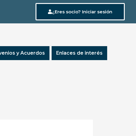
¿Eres socio? Iniciar sesión
enios y Acuerdos
Enlaces de interés