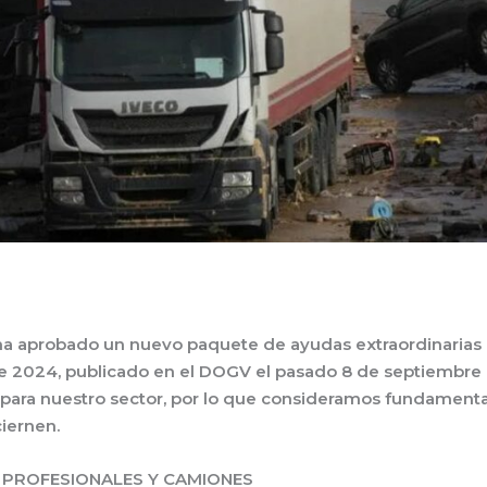
 ha aprobado un nuevo paquete de ayudas extraordinarias p
e 2024, publicado en el DOGV el pasado 8 de septiembre
 para nuestro sector, por lo que consideramos fundamenta
iernen.
 PROFESIONALES Y CAMIONES