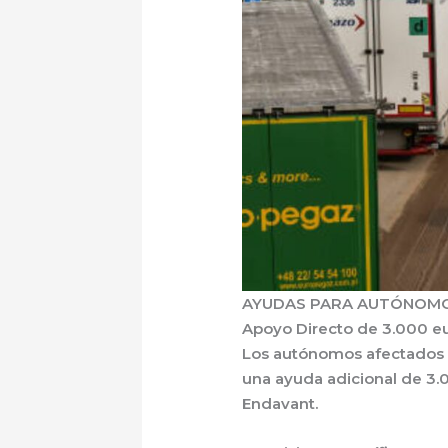
AYUDAS PARA AUTÓNOMO
Apoyo Directo de 3.000 e
Los autónomos afectados p
una
ayuda adicional de 3.
Endavant.