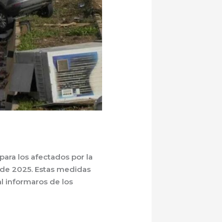
ara los afectados por la
 de 2025. Estas medidas
l informaros de los