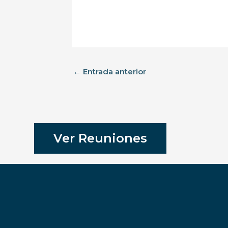
←
Entrada anterior
Ver Reuniones