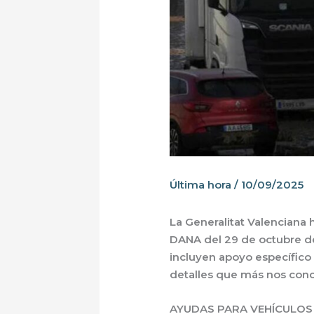
Última hora
/
10/09/2025
La Generalitat Valenciana
DANA del 29 de octubre d
incluyen apoyo específico
detalles que más nos conc
AYUDAS PARA VEHÍCULOS