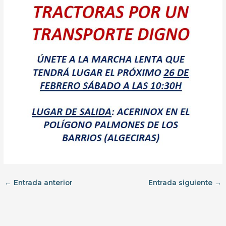
←
Entrada anterior
Entrada siguiente
→