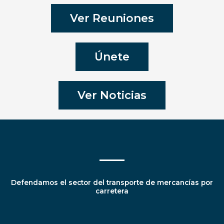
Ver Reuniones
Únete
Ver Noticias
Defendamos el sector del transporte de mercancías por
carretera