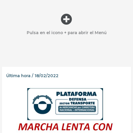
Menú
Pulsa en el icono + para abrir el Menú
Última hora
/
18/02/2022